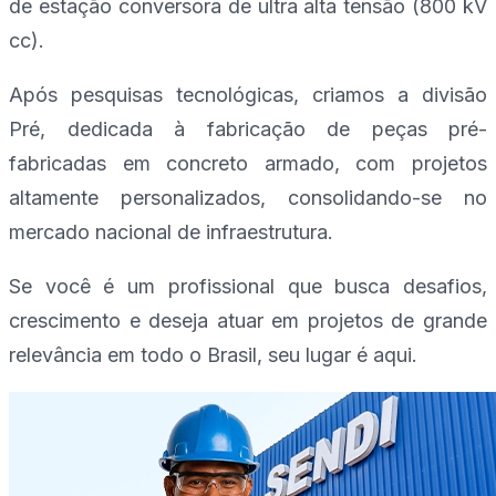
de estação conversora de ultra alta tensão (800 kV
cc).
Após pesquisas tecnológicas, criamos a divisão
Pré, dedicada à fabricação de peças pré-
fabricadas em concreto armado, com projetos
altamente personalizados, consolidando-se no
mercado nacional de infraestrutura.
Se você é um profissional que busca desafios,
crescimento e deseja atuar em projetos de grande
relevância em todo o Brasil, seu lugar é aqui.