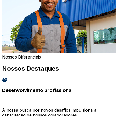
Nossos Diferenciais
Nossos Destaques
Desenvolvimento profissional
A nossa busca por novos desafios impulsiona a
capacitação de nossos colaboradores.