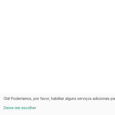
Olá! Poderíamos, por favor, habilitar alguns serviços adicionais p
Deixe-me escolher