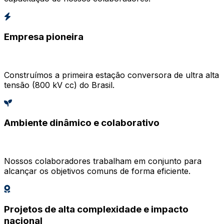
Empresa pioneira
Construímos a primeira estação conversora de ultra alta
tensão (800 kV cc) do Brasil.
Ambiente dinâmico e colaborativo
Nossos colaboradores trabalham em conjunto para
alcançar os objetivos comuns de forma eficiente.
Projetos de alta complexidade e impacto
nacional