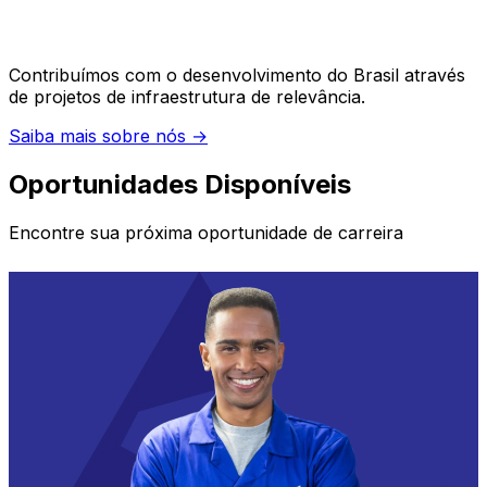
Contribuímos com o desenvolvimento do Brasil através
de projetos de infraestrutura de relevância.
Saiba mais sobre nós
→
Oportunidades Disponíveis
Encontre sua próxima oportunidade de carreira