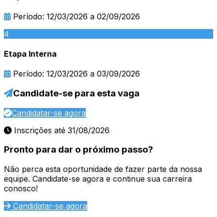
Período: 12/03/2026 a 02/09/2026
4
Etapa Interna
Período: 12/03/2026 a 03/09/2026
Candidate-se para esta vaga
Candidatar-se agora
Inscrições até 31/08/2026
Pronto para dar o próximo passo?
Não perca esta oportunidade de fazer parte da nossa
equipe. Candidate-se agora e continue sua carreira
conosco!
Candidatar-se agora