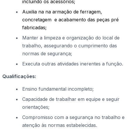
incluindo os acessórios;
Auxilia na na armação de ferragem,
concretagem e acabamento das peças pré
fabricadas;
Manter a limpeza e organização do local de
trabalho, assegurando o cumprimento das
normas de segurança;
Executa outras atividades inerentes a função.
Qualificações:
Ensino fundamental incompleto;
Capacidade de trabalhar em equipe e seguir
orientações;
Compromisso com a segurança no trabalho e
atenção às normas estabelecidas.