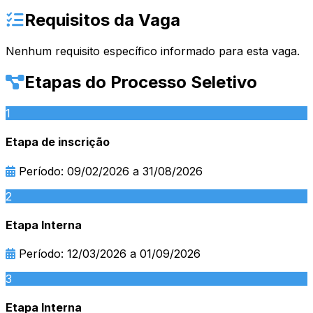
Requisitos da Vaga
Nenhum requisito específico informado para esta vaga.
Etapas do Processo Seletivo
1
Etapa de inscrição
Período: 09/02/2026 a 31/08/2026
2
Etapa Interna
Período: 12/03/2026 a 01/09/2026
3
Etapa Interna