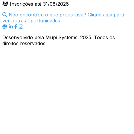
Inscrições até 31/08/2026
Não encontrou o que procurava? Clique aqui para
ver outras oportunidades
Desenvolvido pela Mupi Systems. 2025. Todos os
direitos reservados