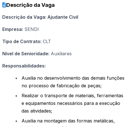
Descrição da Vaga
Descrição da Vaga: Ajudante Civil
Empresa:
SENDI
Tipo de Contrato:
CLT
Nível de Senioridade:
Auxiliares
Responsabilidades:
Auxilia no desenvolvimento das demais funções
no processo de fabricação de peças;
Realizar o transporte de materiais, ferramentas
e equipamentos necessários para a execução
das atividades;
Auxilia na montagem das formas metálicas,