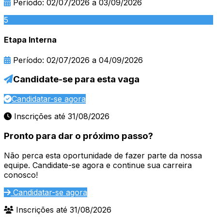
Período: 02/07/2026 a 03/09/2026
5
Etapa Interna
Período: 02/07/2026 a 04/09/2026
Candidate-se para esta vaga
Candidatar-se agora
Inscrições até 31/08/2026
Pronto para dar o próximo passo?
Não perca esta oportunidade de fazer parte da nossa
equipe. Candidate-se agora e continue sua carreira
conosco!
Candidatar-se agora
Inscrições até 31/08/2026