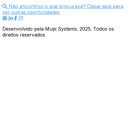
Não encontrou o que procurava? Clique aqui para
ver outras oportunidades
Desenvolvido pela Mupi Systems. 2025. Todos os
direitos reservados