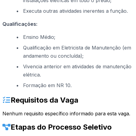
instalações elétricas em todo o prédio;
Executa outras atividades inerentes a função.
Qualificações:
Ensino Médio;
Qualificação em Eletricista de Manutenção (em
andamento ou concluída);
Vivencia anterior em atividades de manutenção
elétrica.
Formação em NR 10.
Requisitos da Vaga
Nenhum requisito específico informado para esta vaga.
Etapas do Processo Seletivo