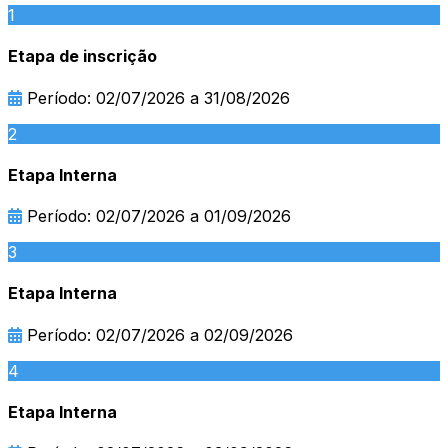
1
Etapa de inscrição
Período: 02/07/2026 a 31/08/2026
2
Etapa Interna
Período: 02/07/2026 a 01/09/2026
3
Etapa Interna
Período: 02/07/2026 a 02/09/2026
4
Etapa Interna