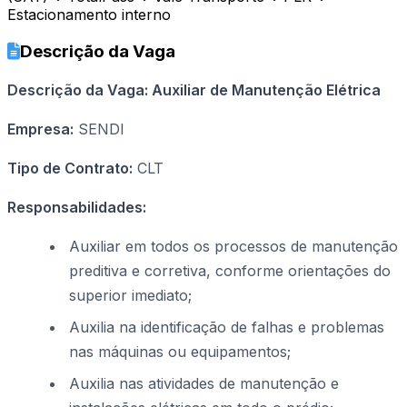
Estacionamento interno
Descrição da Vaga
Descrição da Vaga: Auxiliar de Manutenção Elétrica
Empresa:
SENDI
Tipo de Contrato:
CLT
Responsabilidades:
Auxiliar em todos os processos de manutenção
preditiva e corretiva, conforme orientações do
superior imediato;
Auxilia na identificação de falhas e problemas
nas máquinas ou equipamentos;
Auxilia nas atividades de manutenção e